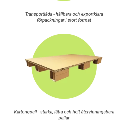
Transportlåda - hållbara och exportklara
förpackningar i stort format
Kartongpall - starka, lätta och helt återvinningsbara
pallar