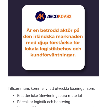
Tillsammans kommer vi att utveckla lösningar som:
Ersätter icke-återvinningsbara material
Förenklar logistik och hantering