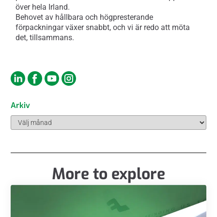
över hela Irland.
Behovet av hållbara och högpresterande
förpackningar växer snabbt, och vi är redo att möta
det, tillsammans.
Arkiv
More to explore