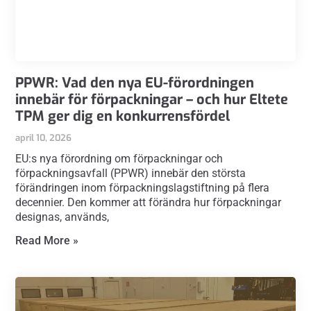
PPWR: Vad den nya EU-förordningen
innebär för förpackningar – och hur Eltete
TPM ger dig en konkurrensfördel
april 10, 2026
EU:s nya förordning om förpackningar och
förpackningsavfall (PPWR) innebär den största
förändringen inom förpackningslagstiftning på flera
decennier. Den kommer att förändra hur förpackningar
designas, används,
Read More »