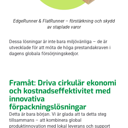
EdgeRunner & FlatRunner – förstärkning och skydd
av staplade varor
Dessa lösningar är inte bara miljövänliga – de är
utvecklade för att möta de höga prestandakraven i
dagens globala försörjningskedjor.
Framåt: Driva cirkulär ekonomi
och kostnadseffektivitet med
innovativa
förpackningslösningar
Detta är bara början. Vi är glada att ta detta steg
tillsammans – att kombinera global
produktinnovation med lokal leverans och support