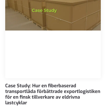
Case Study: Hur en fiberbaserad
transportlåda förbättrade exportlogistiken
för en finsk tillverkare av eldrivna
lastcyklar