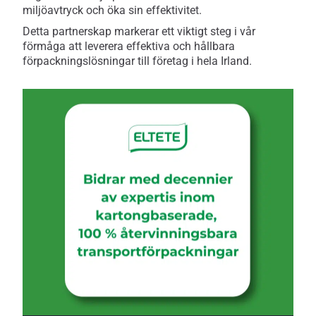
miljöavtryck och öka sin effektivitet.
Detta partnerskap markerar ett viktigt steg i vår
förmåga att leverera effektiva och hållbara
förpackningslösningar till företag i hela Irland.