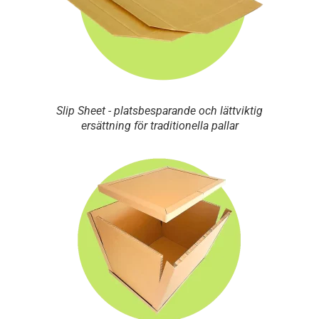
Slip Sheet - platsbesparande och lättviktig
ersättning för traditionella pallar