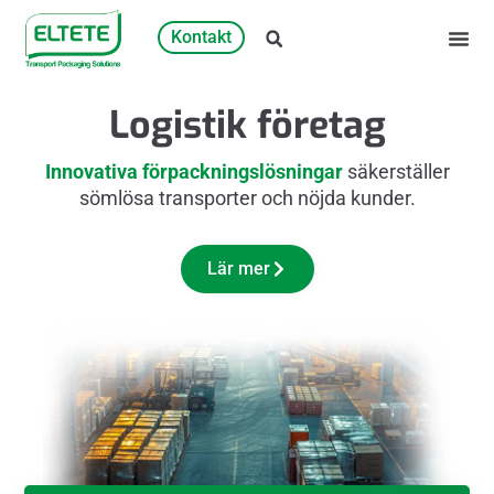
Kontakt
Logistik företag
Innovativa förpackningslösningar
säkerställer
sömlösa transporter och nöjda kunder.
Lär mer