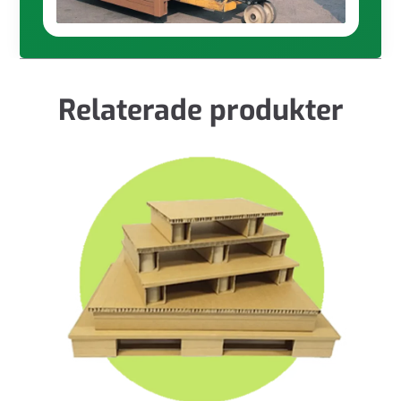
Relaterade produkter