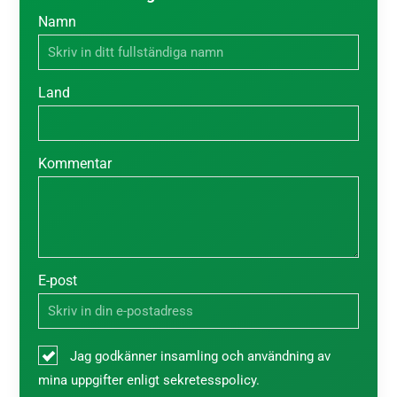
Namn
Land
Kommentar
E-post
Jag godkänner insamling och användning av
mina uppgifter enligt sekretesspolicy.