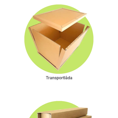
Transportlåda