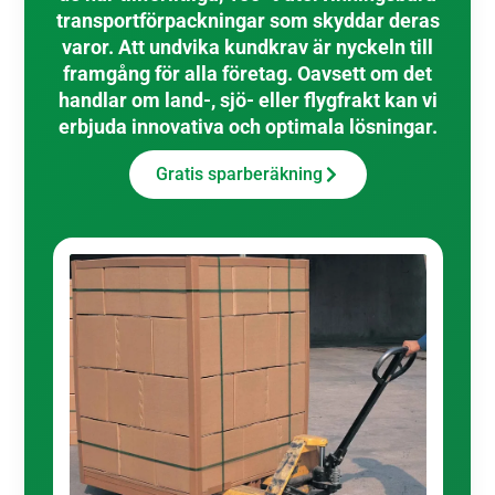
transportförpackningar som skyddar deras
varor. Att undvika kundkrav är nyckeln till
framgång för alla företag. Oavsett om det
handlar om land-, sjö- eller flygfrakt kan vi
erbjuda innovativa och optimala lösningar.
Gratis sparberäkning