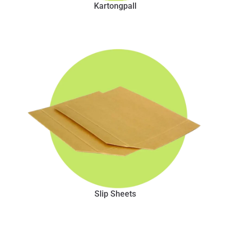
Kartongpall
Slip Sheets