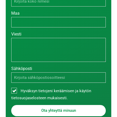
Maa
Viesti
Sähköposti
Hyväksyn tietojeni keräämisen ja käytön
tietosuojaselosteen mukaisesti.
Ota yhteyttä minuun