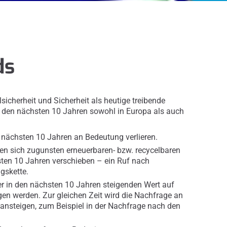
ds
sicherheit und Sicherheit als heutige treibende
n den nächsten 10 Jahren sowohl in Europa als auch
n nächsten 10 Jahren an Bedeutung verlieren.
en sich zugunsten erneuerbaren- bzw. recycelbaren
sten 10 Jahren verschieben – ein Ruf nach
gskette.
er in den nächsten 10 Jahren steigenden Wert auf
en werden. Zur gleichen Zeit wird die Nachfrage an
ansteigen, zum Beispiel in der Nachfrage nach den