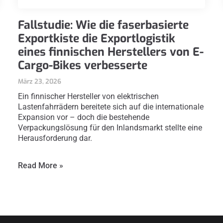
Fallstudie: Wie die faserbasierte
Exportkiste die Exportlogistik
eines finnischen Herstellers von E-
Cargo-Bikes verbesserte
März 23, 2026
Ein finnischer Hersteller von elektrischen
Lastenfahrrädern bereitete sich auf die internationale
Expansion vor – doch die bestehende
Verpackungslösung für den Inlandsmarkt stellte eine
Herausforderung dar.
Read More »