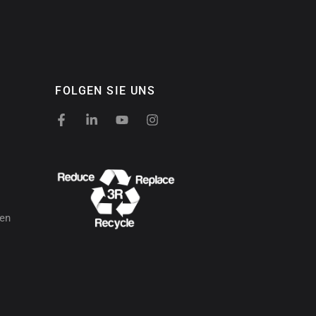
FOLGEN SIE UNS
gen