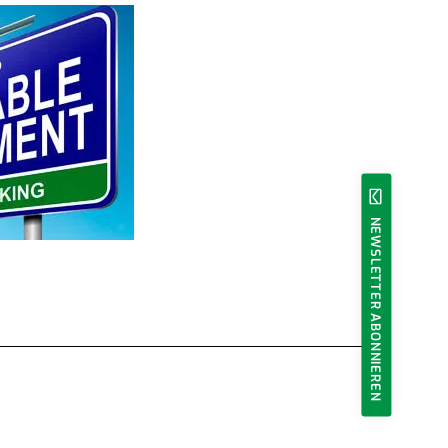
NEWSLETTER ABONNIEREN