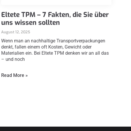
Eltete TPM – 7 Fakten, die Sie über
uns wissen sollten
August 12, 2025
Wenn man an nachhaltige Transportverpackungen
denkt, fallen einem oft Kosten, Gewicht oder
Materialien ein. Bei Eltete TPM denken wir an all das
– und noch
Read More »