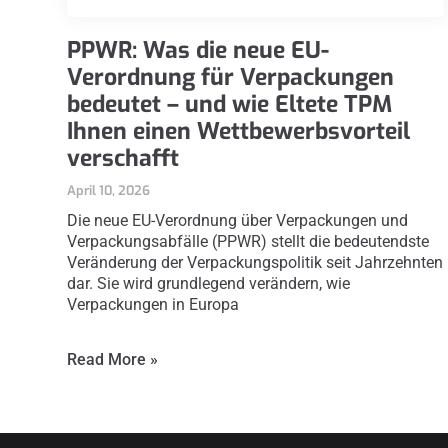
PPWR: Was die neue EU-
Verordnung für Verpackungen
bedeutet – und wie Eltete TPM
Ihnen einen Wettbewerbsvorteil
verschafft
April 10, 2026
Die neue EU-Verordnung über Verpackungen und
Verpackungsabfälle (PPWR) stellt die bedeutendste
Veränderung der Verpackungspolitik seit Jahrzehnten
dar. Sie wird grundlegend verändern, wie
Verpackungen in Europa
Read More »