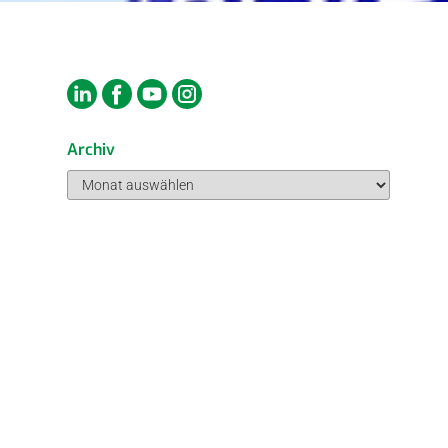
Archiv