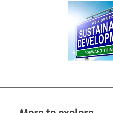
More to explore