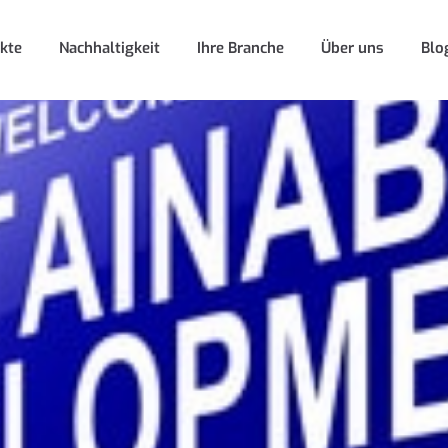
kte
Nachhaltigkeit
Ihre Branche
Über uns
Blo