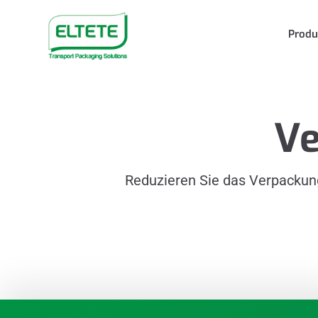
Produ
Ve
Reduzieren Sie das Verpackung