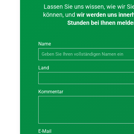
Lassen Sie uns wissen, wie wir Si
können, und
wir werden uns inner
Stunden bei Ihnen melde
Name
Land
Kommentar
E-Mail