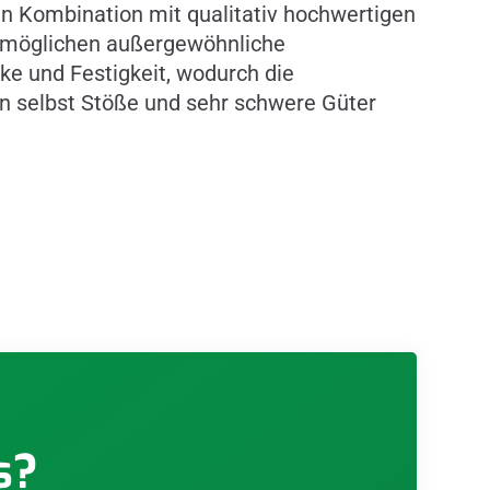
in Kombination mit qualitativ hochwertigen
ermöglichen außergewöhnliche
ke und Festigkeit, wodurch die
 selbst Stöße und sehr schwere Güter
s?