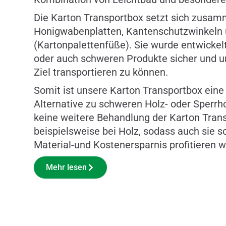
Die Karton Transportbox setzt sich zusa
Honigwabenplatten, Kantenschutzwinkeln 
(Kartonpalettenfüße). Sie wurde entwickelt
oder auch schweren Produkte sicher und u
Ziel transportieren zu können.
Somit ist unsere Karton Transportbox ein
Alternative zu schweren Holz- oder Sperrho
keine weitere Behandlung der Karton Trans
beispielsweise bei Holz, sodass auch sie s
Material-und Kostenersparnis profitieren 
Mehr lesen