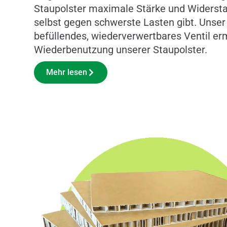
Staupolster maximale Stärke und Widersta
selbst gegen schwerste Lasten gibt. Unser
befüllendes, wiederverwertbares Ventil er
Wiederbenutzung unserer Staupolster.
Mehr lesen